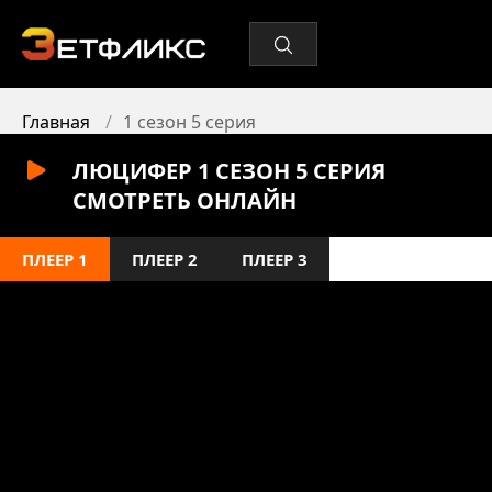
Главная
1 сезон 5 серия
ЛЮЦИФЕР 1 СЕЗОН 5 СЕРИЯ
СМОТРЕТЬ ОНЛАЙН
ПЛЕЕР 1
ПЛЕЕР 2
ПЛЕЕР 3