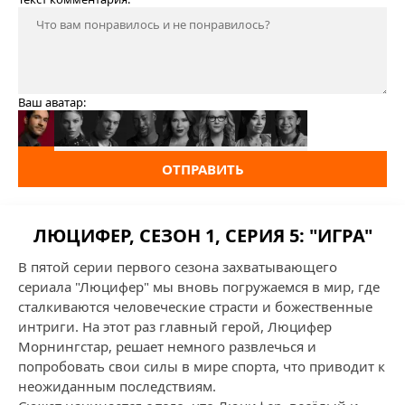
Ваш аватар:
ОТПРАВИТЬ
ЛЮЦИФЕР, СЕЗОН 1, СЕРИЯ 5: "ИГРА"
В пятой серии первого сезона захватывающего
сериала "Люцифер" мы вновь погружаемся в мир, где
сталкиваются человеческие страсти и божественные
интриги. На этот раз главный герой, Люцифер
Морнингстар, решает немного развлечься и
попробовать свои силы в мире спорта, что приводит к
неожиданным последствиям.