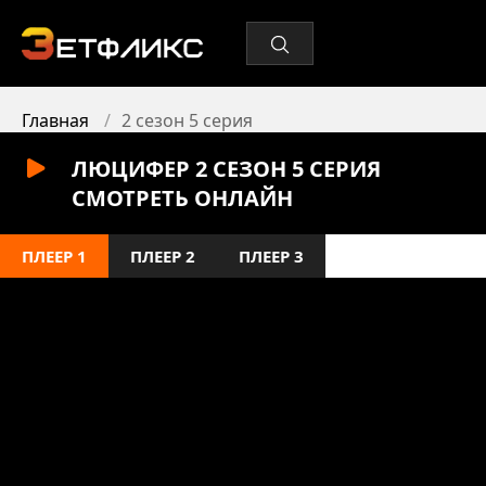
Главная
2 сезон 5 серия
ЛЮЦИФЕР 2 СЕЗОН 5 СЕРИЯ
СМОТРЕТЬ ОНЛАЙН
ПЛЕЕР 1
ПЛЕЕР 2
ПЛЕЕР 3