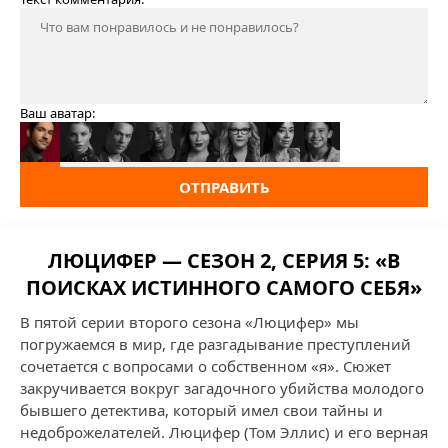
Ваш аватар:
ОТПРАВИТЬ
ЛЮЦИФЕР — СЕЗОН 2, СЕРИЯ 5: «В
ПОИСКАХ ИСТИННОГО САМОГО СЕБЯ»
В пятой серии второго сезона «Люцифер» мы
погружаемся в мир, где разгадывание преступлений
сочетается с вопросами о собственном «я». Сюжет
закручивается вокруг загадочного убийства молодого
бывшего детектива, который имел свои тайны и
недоброжелателей. Люцифер (Том Эллис) и его верная