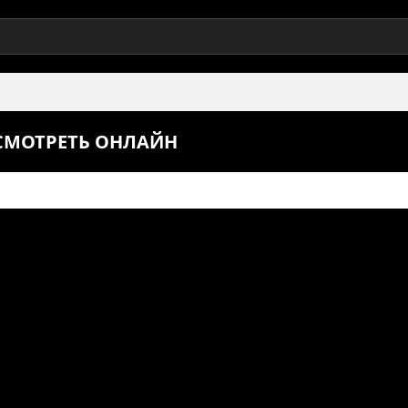
 СМОТРЕТЬ ОНЛАЙН