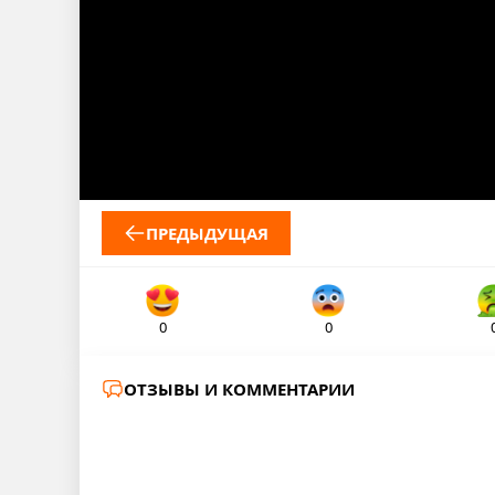
ПРЕДЫДУЩАЯ
0
0
ОТЗЫВЫ И КОММЕНТАРИИ