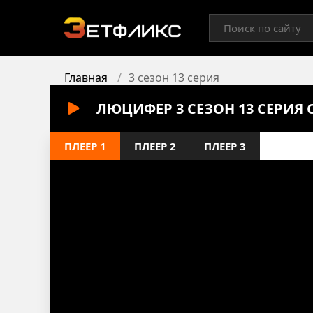
Главная
3 сезон 13 серия
ЛЮЦИФЕР 3 СЕЗОН 13 СЕРИЯ
ПЛЕЕР 1
ПЛЕЕР 2
ПЛЕЕР 3