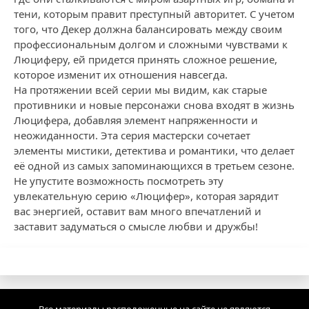
тени, которым правит преступный авторитет. С учетом
того, что Декер должна балансировать между своим
профессиональным долгом и сложными чувствами к
Люциферу, ей придется принять сложное решение,
которое изменит их отношения навсегда.
На протяжении всей серии мы видим, как старые
противники и новые персонажи снова входят в жизнь
Люцифера, добавляя элемент напряженности и
неожиданности. Эта серия мастерски сочетает
элементы мистики, детектива и романтики, что делает
её одной из самых запоминающихся в третьем сезоне.
Не упустите возможность посмотреть эту
увлекательную серию «Люцифер», которая зарядит
вас энергией, оставит вам много впечатлений и
заставит задуматься о смысле любви и дружбы!