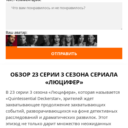
Ваш аватар:
ОТПРАВИТЬ
ОБЗОР 23 СЕРИИ 3 СЕЗОНА СЕРИАЛА
«ЛЮЦИФЕР»
В 23 серии 3 сезона «Люцифера», которая называется
«Quintessential Deckerstar», зрителей ждет
захватывающее продолжение захватывающих
событий, разворачивающихся на фоне детективных
расследований и драматических развилок. Этот
эпизод не только дарит множество неожиданных