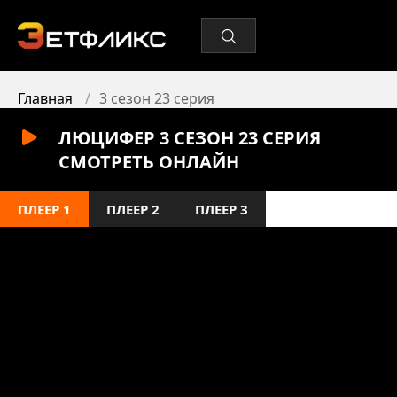
Главная
3 сезон 23 серия
ЛЮЦИФЕР 3 СЕЗОН 23 СЕРИЯ
СМОТРЕТЬ ОНЛАЙН
ПЛЕЕР 1
ПЛЕЕР 2
ПЛЕЕР 3