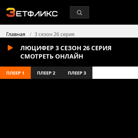
Главная
3 сезон 26 серия
ЛЮЦИФЕР 3 СЕЗОН 26 СЕРИЯ
СМОТРЕТЬ ОНЛАЙН
ПЛЕЕР 1
ПЛЕЕР 2
ПЛЕЕР 3