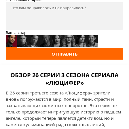
Ваш аватар:
ОТПРАВИТЬ
ОБЗОР 26 СЕРИИ 3 СЕЗОНА СЕРИАЛА
«ЛЮЦИФЕР»
В 26 серии третьего сезона «Люцифера» зрители
вновь погружаются в мир, полный тайн, страсти и
захватывающих сюжетных поворотов. Эта серия не
только продолжает интригующую историю о падшем
ангеле, который теперь является детективом, но и
кажется кульминацией ряда сюжетных линий,