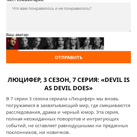
Ваш аватар:
ОТПРАВИТЬ
ЛЮЦИФЕР, 3 СЕЗОН, 7 СЕРИЯ: «DEVIL IS
AS DEVIL DOES»
В 7 серии 3 сезона сериала «Люцифер» мы вновь
погружаемся в захватывающий мир, где смешиваются
расследования, драма и черный юмор. Эта серия,
полная неожиданных поворотов и интригующих
событий, не оставляет равнодушными ни преданных
поклонников, ни новичков.