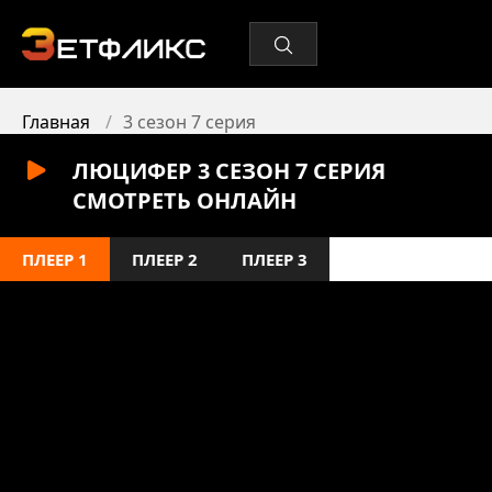
Главная
3 сезон 7 серия
ЛЮЦИФЕР 3 СЕЗОН 7 СЕРИЯ
СМОТРЕТЬ ОНЛАЙН
ПЛЕЕР 1
ПЛЕЕР 2
ПЛЕЕР 3