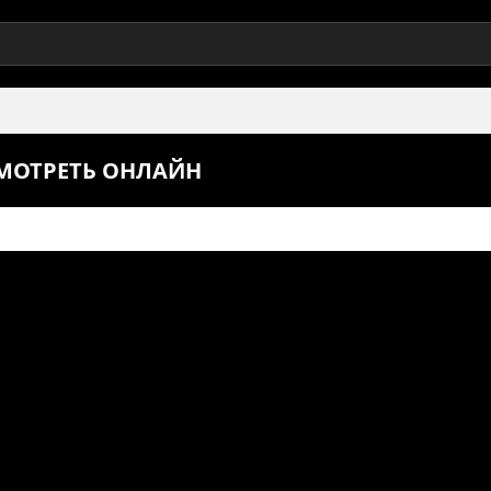
СМОТРЕТЬ ОНЛАЙН