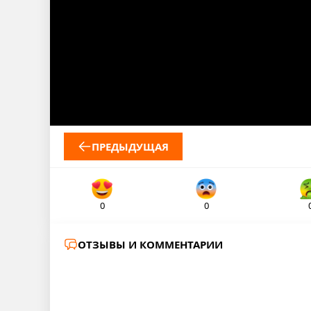
ПРЕДЫДУЩАЯ
0
0
ОТЗЫВЫ И КОММЕНТАРИИ