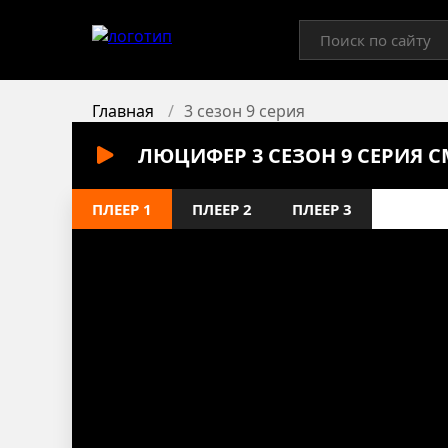
Главная
3 сезон 9 серия
ЛЮЦИФЕР 3 СЕЗОН 9 СЕРИЯ 
ПЛЕЕР 1
ПЛЕЕР 2
ПЛЕЕР 3