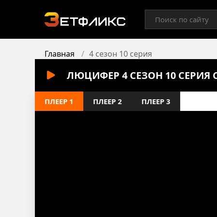
Главная
4 сезон 10 серия
ЛЮЦИФЕР 4 СЕЗОН 10 СЕРИЯ
ПЛЕЕР 1
ПЛЕЕР 2
ПЛЕЕР 3