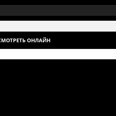
 СМОТРЕТЬ ОНЛАЙН