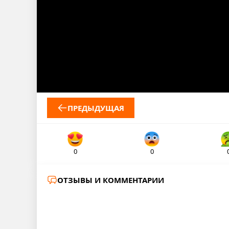
ПРЕДЫДУЩАЯ
0
0
ОТЗЫВЫ И КОММЕНТАРИИ