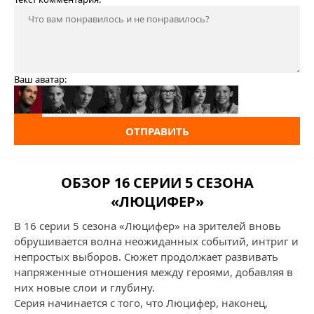
Ваш аватар:
ОТПРАВИТЬ
ОБЗОР 16 СЕРИИ 5 СЕЗОНА
«ЛЮЦИФЕР»
В 16 серии 5 сезона «Люцифер» на зрителей вновь
обрушивается волна неожиданных событий, интриг и
непростых выборов. Сюжет продолжает развивать
напряженные отношения между героями, добавляя в
них новые слои и глубину.
Серия начинается с того, что Люцифер, наконец,