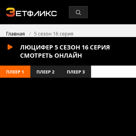
Главная
5 сезон 16 серия
ЛЮЦИФЕР 5 СЕЗОН 16 СЕРИЯ
СМОТРЕТЬ ОНЛАЙН
ПЛЕЕР 1
ПЛЕЕР 2
ПЛЕЕР 3