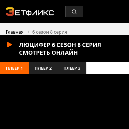
Главная
6 сезон 8 серия
ЛЮЦИФЕР 6 СЕЗОН 8 СЕРИЯ
СМОТРЕТЬ ОНЛАЙН
ПЛЕЕР 1
ПЛЕЕР 2
ПЛЕЕР 3