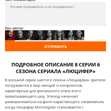
Ваш аватар:
ОТПРАВИТЬ
ПОДРОБНОЕ ОПИСАНИЕ 8 СЕРИИ 6
СЕЗОНА СЕРИАЛА «ЛЮЦИФЕР»
В восьмой серии шестого сезона «Люцифера» зрители
погружаются в мир эмоций и конфликтов,
характерные для финального этапа этого
захватывающего шоу. Эпизод начинает
разворачиваться на фоне нарастающего напряжения,
когда Люцифер Morningstar сталкивается с