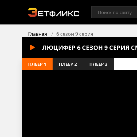
Главная
6 сезон 9 серия
ЛЮЦИФЕР 6 СЕЗОН 9 СЕРИЯ 
ПЛЕЕР 1
ПЛЕЕР 2
ПЛЕЕР 3