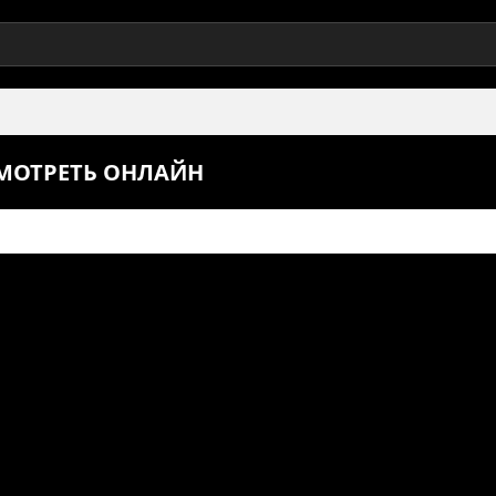
СМОТРЕТЬ ОНЛАЙН