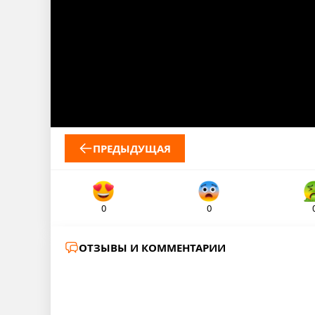
ПРЕДЫДУЩАЯ
0
0
ОТЗЫВЫ И КОММЕНТАРИИ